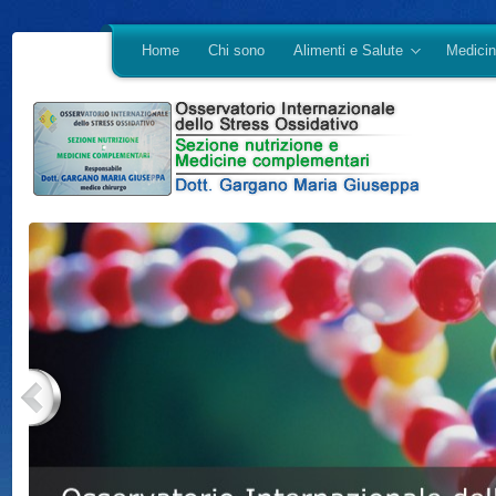
Home
Chi sono
Alimenti e Salute
Medicin