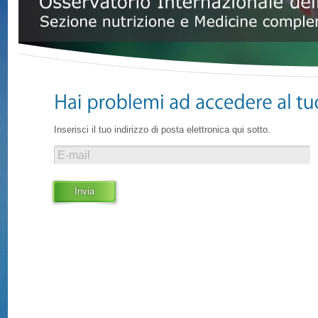
Inserisci il tuo indirizzo di posta elettronica qui sotto.
E-mail
Invia